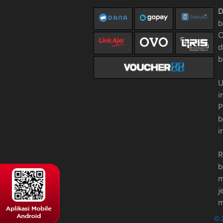
b
C
d
b
U
i
P
b
i
R
b
m
j
m
© 