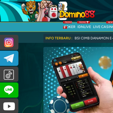
PROMO
PROMO
NEW
POKER
IDNLIVE
LIVE CASI
o88way.us // BNI MANDIRI OFFLINE...BCA BRI BSI CIMB DANAMON
INFO TERBARU :