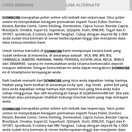
CARA BERMAIN
LINK ALTERNATIF
merupakan poker online asli terbaik dan terpercaya. Situs poker
DOMINO88
online ini menyediakan beragam permainan seperti Texas Poker, Domino
Dealer, Bandar Ceme, Ceme Keliling, Dominobet, Capsa Susun, Bandar Capsa,
Blackjack, Omaha, Super10, Superbull, QQspirit, Slots, IDNLIVE, Togel dan E-
SPORT, sportbook, E-lottery dan MM Tangkas. Cukup dengan deposit Rp 5.000
anda sudah bisa bermain di server berkecepatan tinggi dan menjamin data-
data semua member kami
Untuk semua transaksi di
kami mempunyai sarana bank yang
DOMINO88
sudah terkenal di indonesia, di antaranya adalah : BCA, BNI, BRI, BSI,
CIMBNIAGA, MANDIRI, MAYBANK, PANIN, PERMATA, KOSPIN JASA, MEGA, JENIUS
dan SINARMAS. sarana ini memudahkan anda selama bertransaksi deposit
maupun withdraw. Dengan kemudahan ini anda dapat mengakses
DOMINO88
ini di smartphone kesayangan anda.
Raih hadiah menarik dari
yang bisa anda dapatkan setiap harinya.
DOMINO88
Hadiah yang kami berikan di antaranya lucky spin , big small , poker bid yang
bisa anda dapatkan setiap harinya dan mysteri box yang bisa anda buka
setiap minggunya. Ayo raih keuntungan hanya di jejakdomino88.net. jika ada
keluhan atau pertanyaan silahkan hubungi livechat kami yang siap melayani
anda.
merupakan poker online asli terbaik dan terpercaya. Situs poker
DOMINO88
online ini menyediakan beragam permainan seperti Texas Poker, Domino
Dealer, Bandar Ceme, Ceme Keliling, Dominobet, Capsa Susun, Bandar Capsa,
Blackjack, Omaha, Super10, Superbull, QQspirit, Slots, IDNLIVE, Togel dan E-
SPORT, sportbook, E-lottery dan MM Tangkas. Cukup dengan deposit Rp 5.000
anda sudah bisa bermain di server berkecepatan tinggi dan menjamin data-