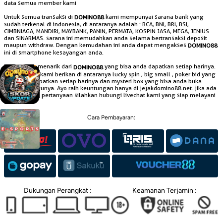
data semua member kami
Untuk semua transaksi di
kami mempunyai sarana bank yang
DOMINO88
sudah terkenal di indonesia, di antaranya adalah : BCA, BNI, BRI, BSI,
CIMBNIAGA, MANDIRI, MAYBANK, PANIN, PERMATA, KOSPIN JASA, MEGA, JENIUS
dan SINARMAS. sarana ini memudahkan anda selama bertransaksi deposit
maupun withdraw. Dengan kemudahan ini anda dapat mengakses
DOMINO88
ini di smartphone kesayangan anda.
Raih hadiah menarik dari
yang bisa anda dapatkan setiap harinya.
DOMINO88
Hadiah yang kami berikan di antaranya lucky spin , big small , poker bid yang
bisa anda dapatkan setiap harinya dan mysteri box yang bisa anda buka
setiap minggunya. Ayo raih keuntungan hanya di jejakdomino88.net. jika ada
keluhan atau pertanyaan silahkan hubungi livechat kami yang siap melayani
anda.
Cara Pembayaran:
Dukungan Perangkat :
Keamanan Terjamin :